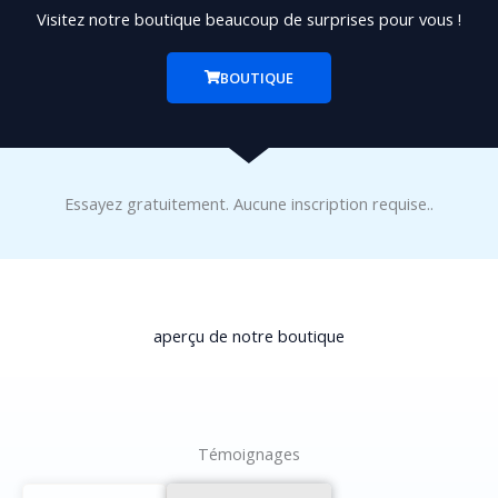
Visitez notre boutique beaucoup de surprises pour vous !
BOUTIQUE
Essayez gratuitement. Aucune inscription requise..
aperçu de notre boutique
Témoignages