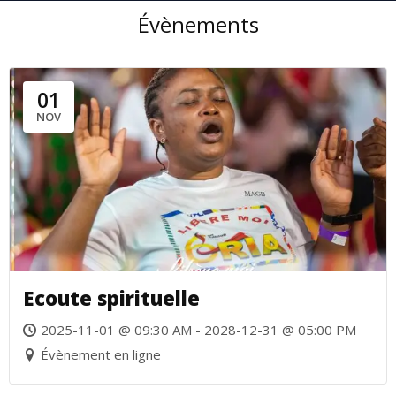
Évènements
01
NOV
Ecoute spirituelle
2025-11-01 @ 09:30 AM - 2028-12-31 @ 05:00 PM
Évènement en ligne