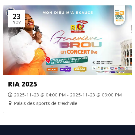
23
NOV
RIA 2025
2025-11-23 @ 04:00 PM - 2025-11-23 @ 09:00 PM
Palais des sports de treichville