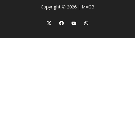
Copyright © 2026 | MAGB