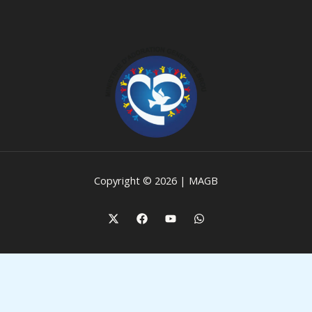
Copyright © 2026 | MAGB