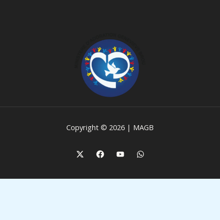
Copyright © 2026 | MAGB